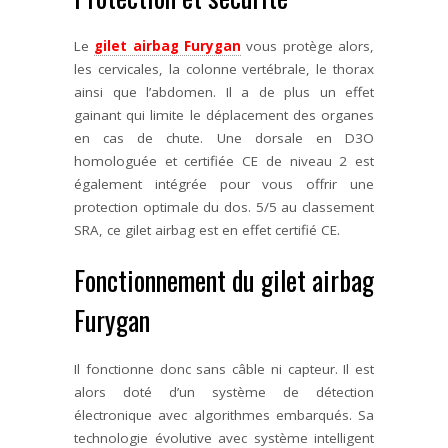
Le
gilet airbag Furygan
vous protège alors,
les cervicales, la colonne vertébrale, le thorax
ainsi que l’abdomen. Il a de plus un effet
gainant qui limite le déplacement des organes
en cas de chute. Une dorsale en D3O
homologuée et certifiée CE de niveau 2 est
également intégrée pour vous offrir une
protection optimale du dos. 5/5 au classement
SRA, ce gilet airbag est en effet certifié CE.
Fonctionnement du gilet airbag
Furygan
Il fonctionne donc sans câble ni capteur. Il est
alors doté d’un système de détection
électronique avec algorithmes embarqués. Sa
technologie évolutive avec système intelligent