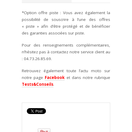
*Option offre piste : Vous avez également la
possibilité de souscrire à l’une des offres
« piste » afin d’être protégé et de bénéficier
des garanties associées sur piste.
Pour des renseignements complémentaires,
n’hésitez pas à contactez notre service client au
: 04.73.26.85.69.
Retrouvez également toute l’actu moto sur
notre page
Facebook
et dans notre rubrique
Tests&Conseils
.