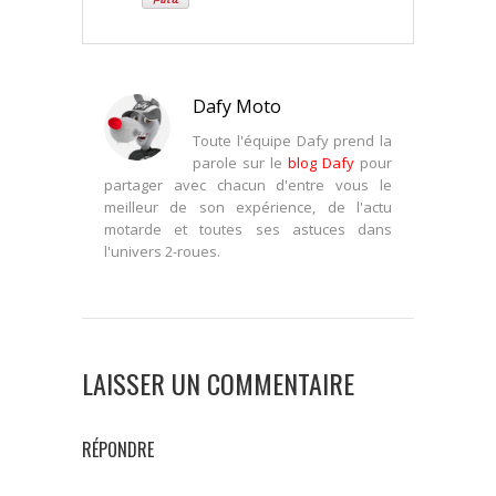
Dafy Moto
Toute l'équipe Dafy prend la
parole sur le
blog Dafy
pour
partager avec chacun d'entre vous le
meilleur de son expérience, de l'actu
motarde et toutes ses astuces dans
l'univers 2-roues.
LAISSER UN COMMENTAIRE
RÉPONDRE