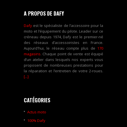
A PROPOS DE DAFY
Dafy
est le spécialiste de l’accessoire pour la
moto et l’équipement du pilote. Leader sur ce
créneau depuis 1974, Dafy est le premier-né
des réseaux d’accessoiristes en France.
Aujourd'hui, le réseau compte plus de
170
magasins
. Chaque point de vente est équipé
d’un atelier dans lesquels nos experts vous
proposent de nombreuses prestations pour
la réparation et l’entretien de votre 2-roues.
[...]
CATÉGORIES
Actus moto
100% Dafy