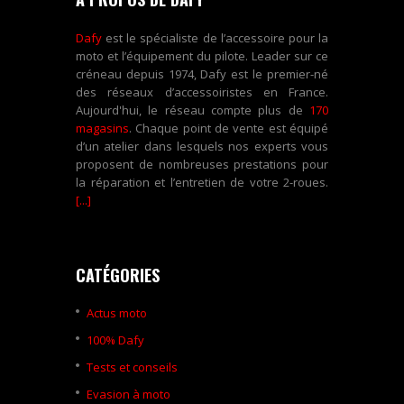
Dafy
est le spécialiste de l’accessoire pour la
moto et l’équipement du pilote. Leader sur ce
créneau depuis 1974, Dafy est le premier-né
des réseaux d’accessoiristes en France.
Aujourd'hui, le réseau compte plus de
170
magasins
. Chaque point de vente est équipé
d’un atelier dans lesquels nos experts vous
proposent de nombreuses prestations pour
la réparation et l’entretien de votre 2-roues.
[...]
CATÉGORIES
Actus moto
100% Dafy
Tests et conseils
Evasion à moto