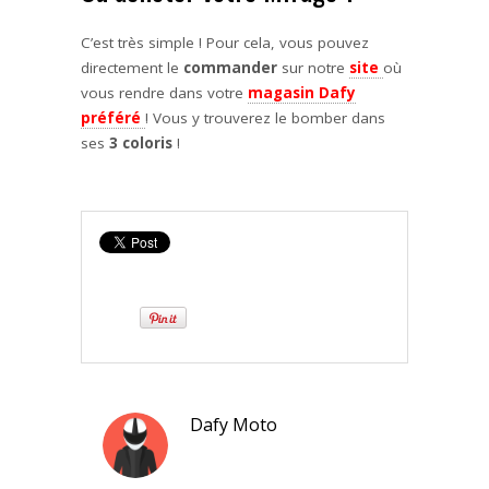
C’est très simple ! Pour cela, vous pouvez
directement le
commander
sur notre
site
où
vous rendre dans votre
magasin
Dafy
préféré
! Vous y trouverez le bomber dans
ses
3 coloris
!
Dafy Moto