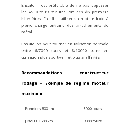
Ensuite, il est préférable de ne pas dépasser
les 4500 tours/minutes lors des dix premiers
kilomètres. En effet, utiliser un moteur froid à
pleine charge entraîne des arrachements de
métal.
Ensuite on peut tourner en utilisation normale
entre 6/7000 tours et 8/10000 tours en
utilisation plus sportive… et plus si affinités.
Recommandations constructeur
rodage – Exemple de régime moteur
maximum
Premiers 800 km
5000 tours
Jusqu’à 1600 km
8000 tours