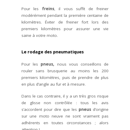
Pour les
freins
, il vous suffit de freiner
modérément pendant la première centaine de
kilomètres. Éviter de freiner fort lors des
premiers kilomètres pour assurer une vie
saine à votre moto.
Le rodage des pneumatiques
Pour les
pneus,
nous vous conseillons de
rouler sans brusquerie au moins les 200
premiers kilomètres, puis de prendre de plus
en plus d’angle au fur et à mesure.
Dans le cas contraire, il y a un très gros risque
de glisse non contrôlée : tous les avis
s’accordent pour dire que les
pneus
d’origine
sur une moto neuve ne sont vraiment pas
adhérents en toutes circonstances ; alors
attention !