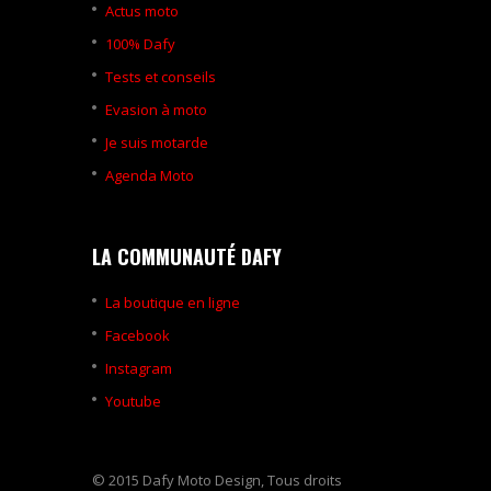
Actus moto
100% Dafy
Tests et conseils
Evasion à moto
Je suis motarde
Agenda Moto
LA COMMUNAUTÉ DAFY
La boutique en ligne
Facebook
Instagram
Youtube
© 2015 Dafy Moto Design, Tous droits