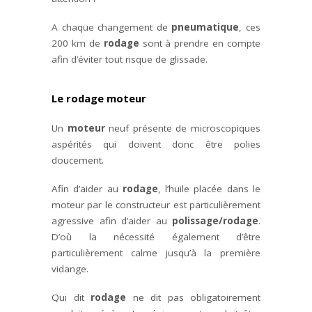
A chaque changement de
pneumatique
, ces
200 km de
rodage
sont à prendre en compte
afin d’éviter tout risque de glissade.
Le rodage moteur
Un
moteur
neuf présente de microscopiques
aspérités qui doivent donc être polies
doucement.
Afin d’aider au
rodage
, l’huile placée dans le
moteur par le constructeur est particulièrement
agressive afin d’aider au
polissage/rodage
.
D’où la nécessité également d’être
particulièrement calme jusqu’à la première
vidange.
Qui dit
rodage
ne dit pas obligatoirement