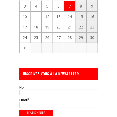
3
4
5
6
7
8
9
10
11
12
13
14
15
16
17
18
19
20
21
22
23
24
25
26
27
28
29
30
31
INSCRIVEZ-VOUS À LA NEWSLETTER
Nom
Email*