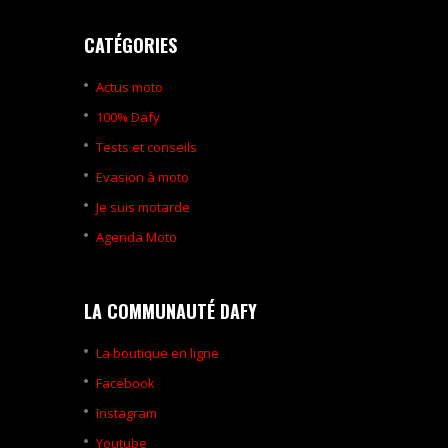
CATÉGORIES
Actus moto
100% Dafy
Tests et conseils
Evasion à moto
Je suis motarde
Agenda Moto
LA COMMUNAUTÉ DAFY
La boutique en ligne
Facebook
Instagram
Youtube