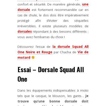
confort et sécurité. De manière générale,
une
dorsale
est fortement recommandée car en
cas de chute, le dos dois être impérativement
protégé afin d’éviter des séquelles
irréversibles. Il existe plusieurs modèles de
dorsales
répondant à des besoins différents ;
vous avez l’embarras du choix !
Découvrez l’essai de
la dorsale Squad All
One Noire et Rouge
par Chacha de
Vie de
motard
Essai – Dorsale Squad All
One
Dans les équipements indispensables à moto
tels que le casque, le blouson, les gants…
je
trouve qu’une bonne dorsale doit