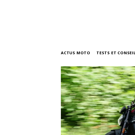
ACTUS MOTO
TESTS ET CONSEI