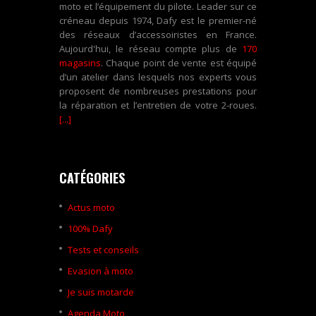
moto et l’équipement du pilote. Leader sur ce
créneau depuis 1974, Dafy est le premier-né
des réseaux d’accessoiristes en France.
Aujourd'hui, le réseau compte plus de
170
magasins
. Chaque point de vente est équipé
d’un atelier dans lesquels nos experts vous
proposent de nombreuses prestations pour
la réparation et l’entretien de votre 2-roues.
[...]
CATÉGORIES
Actus moto
100% Dafy
Tests et conseils
Evasion à moto
Je suis motarde
Agenda Moto