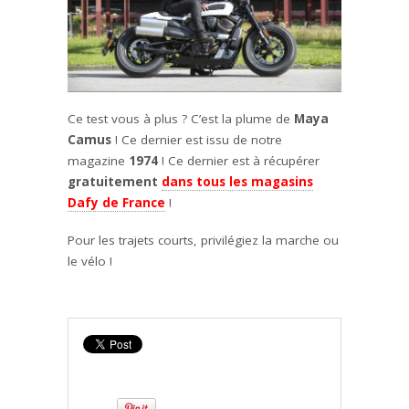
Ce test vous à plus ? C’est la plume de
Maya
Camus
! Ce dernier est issu de notre
magazine
1974
! Ce dernier est à récupérer
gratuitement
dans tous les magasins
Dafy de France
!
Pour les trajets courts, privilégiez la marche ou
le vélo !