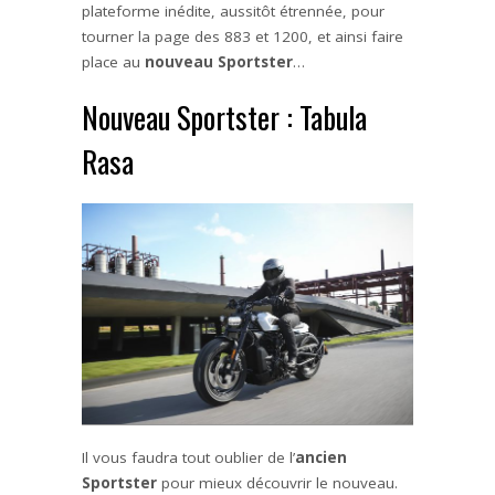
plateforme inédite, aussitôt étrennée, pour
tourner la page des 883 et 1200, et ainsi faire
place au
nouveau Sportster
…
Nouveau Sportster : Tabula
Rasa
Il vous faudra tout oublier de l’
ancien
Sportster
pour mieux découvrir le nouveau.