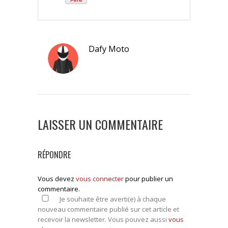
Dafy Moto
LAISSER UN COMMENTAIRE
RÉPONDRE
Vous devez
vous connecter
pour publier un
commentaire.
Je souhaite être averti(e) à chaque
nouveau commentaire publié sur cet article et
recevoir la newsletter. Vous pouvez aussi
vous