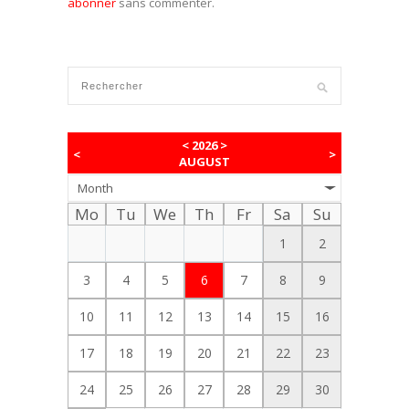
abonner
sans commenter.
<
2026
>
<
>
AUGUST
Month
Mo
Tu
We
Th
Fr
Sa
Su
1
2
3
4
5
6
7
8
9
10
11
12
13
14
15
16
17
18
19
20
21
22
23
24
25
26
27
28
29
30