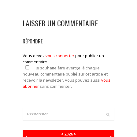
LAISSER UN COMMENTAIRE
RÉPONDRE
Vous devez
vous connecter
pour publier un
commentaire.
Je souhaite être averti(e) à chaque
nouveau commentaire publié sur cet article et
recevoir la newsletter. Vous pouvez aussi
vous
abonner
sans commenter.
<
2026
>