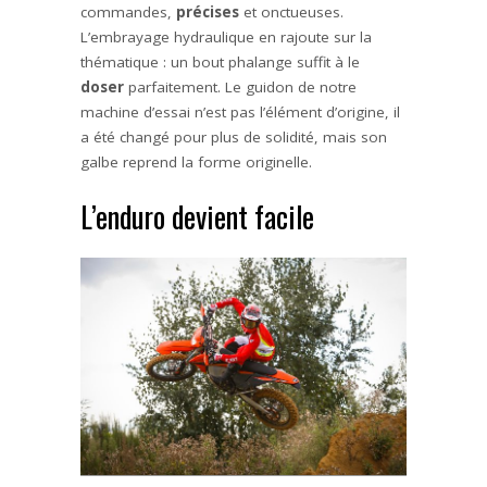
commandes,
précises
et onctueuses.
L’embrayage hydraulique en rajoute sur la
thématique : un bout phalange suffit à le
doser
parfaitement. Le guidon de notre
machine d’essai n’est pas l’élément d’origine, il
a été changé pour plus de solidité, mais son
galbe reprend la forme originelle.
L’enduro devient facile