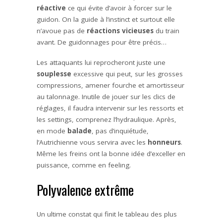
réactive
ce qui évite d’avoir à forcer sur le
guidon. On la guide à l’instinct et surtout elle
n’avoue pas de
réactions
vicieuses
du train
avant. De guidonnages pour être précis…
Les attaquants lui reprocheront juste une
souplesse
excessive qui peut, sur les grosses
compressions, amener fourche et amortisseur
au talonnage. Inutile de jouer sur les clics de
réglages, il faudra intervenir sur les ressorts et
les settings, comprenez l’hydraulique. Après,
en mode
balade
, pas d’inquiétude,
l’Autrichienne vous servira avec les
honneurs
.
Même les freins ont la bonne idée d’exceller en
puissance, comme en feeling.
Polyvalence extrême
Un ultime constat qui finit le tableau des plus