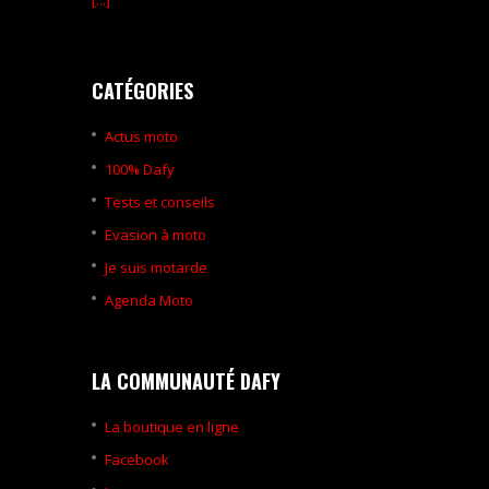
[...]
CATÉGORIES
Actus moto
100% Dafy
Tests et conseils
Evasion à moto
Je suis motarde
Agenda Moto
LA COMMUNAUTÉ DAFY
La boutique en ligne
Facebook